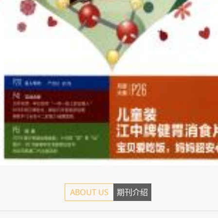
ABOUT US
期刊介绍