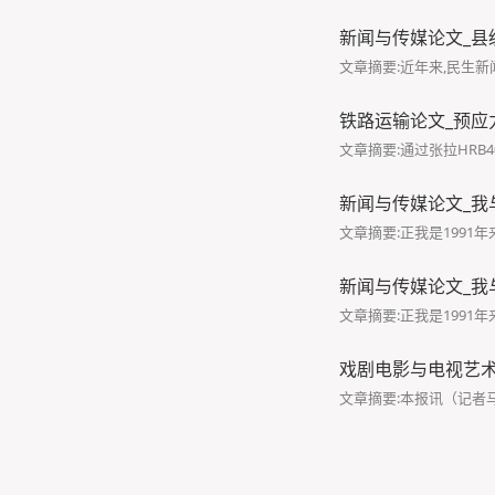
新闻与传媒论文_县
文章摘要:近年来,民生
铁路运输论文_预应
文章摘要:通过张拉HR
新闻与传媒论文_我
文章摘要:正我是1991年
新闻与传媒论文_我
文章摘要:正我是1991
戏剧电影与电视艺术
文章摘要:本报讯（记者马